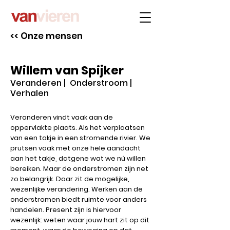
<< Onze mensen
Willem van Spijker
Veranderen | Onderstroom |
Verhalen
Veranderen vindt vaak aan de
oppervlakte plaats. Als het verplaatsen
van een takje in een stromende rivier. We
prutsen vaak met onze hele aandacht
aan het takje, datgene wat we nú willen
bereiken. Maar de onderstromen zijn net
zo belangrijk. Daar zit de mogelijke,
wezenlijke verandering. Werken aan de
onderstromen biedt ruimte voor anders
handelen. Present zijn is hiervoor
wezenlijk: weten waar jouw hart zit op dit