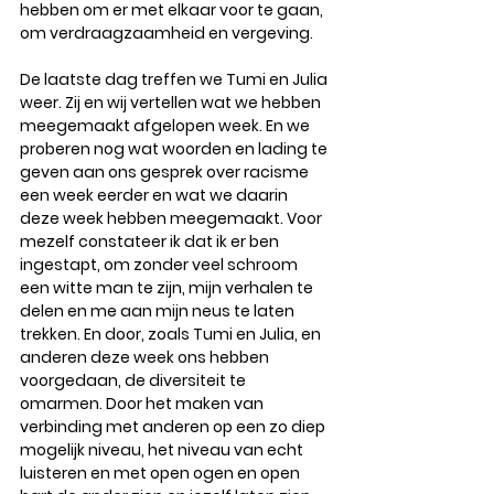
hebben om er met elkaar voor te gaan, 
om verdraagzaamheid en vergeving. 
De laatste dag treffen we Tumi en Julia 
weer. Zij en wij vertellen wat we hebben 
meegemaakt afgelopen week. En we 
proberen nog wat woorden en lading te 
geven aan ons gesprek over racisme 
een week eerder en wat we daarin 
deze week hebben meegemaakt. Voor 
mezelf constateer ik dat ik er ben 
ingestapt, om zonder veel schroom 
een witte man te zijn, mijn verhalen te 
delen en me aan mijn neus te laten 
trekken. En door, zoals Tumi en Julia, en 
anderen deze week ons hebben 
voorgedaan, de diversiteit te 
omarmen. Door het maken van 
verbinding met anderen op een zo diep 
mogelijk niveau, het niveau van echt 
luisteren en met open ogen en open 