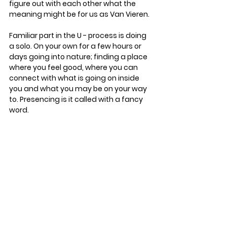
figure out with each other what the 
meaning might be for us as Van Vieren. 
Familiar part in the U - process is doing 
a solo. On your own for a few hours or 
days going into nature; finding a place 
where you feel good, where you can 
connect with what is going on inside 
you and what you may be on your way 
to. Presencing is it called with a fancy 
word. 