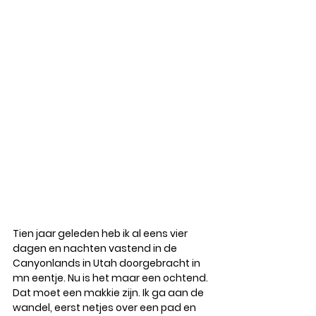
Tien jaar geleden heb ik al eens vier 
dagen en nachten vastend in de 
Canyonlands in Utah doorgebracht in 
mn eentje. Nu is het maar een ochtend. 
Dat moet een makkie zijn. Ik ga aan de 
wandel, eerst netjes over een pad en 