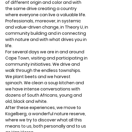
of different origin and color and with 
the same drive creating a country 
where everyone can live a valuable life. 
Professionals, moreover, in systemic 
and value-driven change, in Theory U, in 
community building and in connecting 
with nature and with what drives you in 
life. 
For several days we are in and around 
Cape Town, visiting and participating in 
community initiatives. We drive and 
walk through the endless townships. 
We plant beets and we harvest 
spinach. We clean a soup kitchen and 
we have intense conversations with 
dozens of South Africans, young and 
old, black and white. 
After these experiences, we move to 
Kogelberg, a wonderful nature reserve, 
where we try to discover what all this 
means to us, both personally and to us 